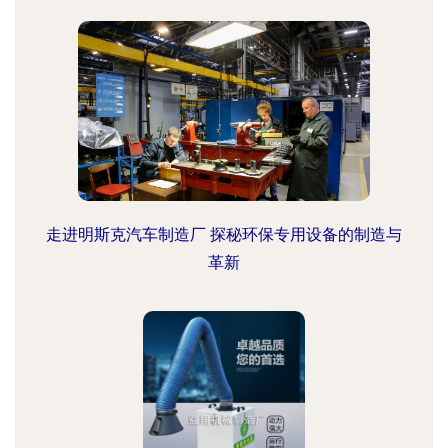
走进明斯克汽车制造厂 探秘环保专用设备的制造与
革新