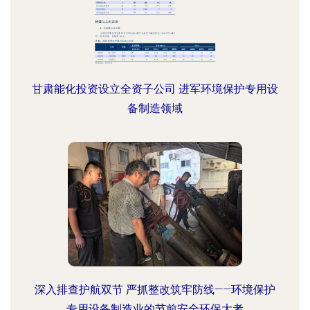
甘肃能化投资设立全资子公司 进军环境保护专用设
备制造领域
深入排查护航双节 严抓整改筑牢防线——环境保护
专用设备制造业的节前安全环保大考