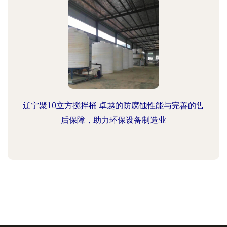
辽宁聚10立方搅拌桶 卓越的防腐蚀性能与完善的售
后保障，助力环保设备制造业