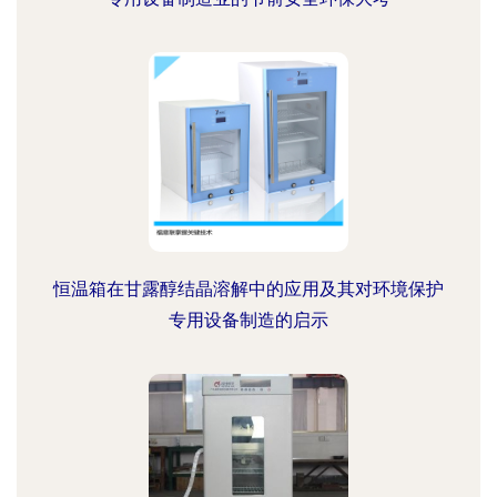
恒温箱在甘露醇结晶溶解中的应用及其对环境保护
专用设备制造的启示