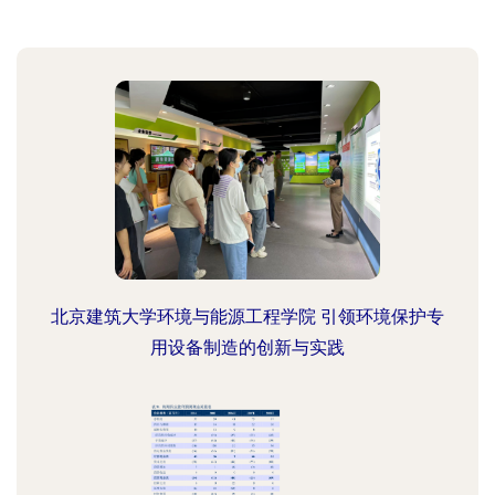
北京建筑大学环境与能源工程学院 引领环境保护专
用设备制造的创新与实践