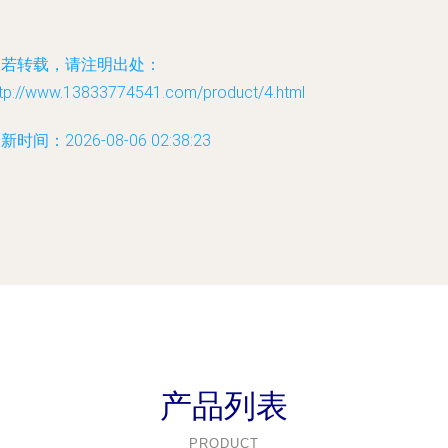
如若转载，请注明出处：
ttp://www.13833774541.com/product/4.html
新时间：2026-08-06 02:38:23
产品列表
PRODUCT