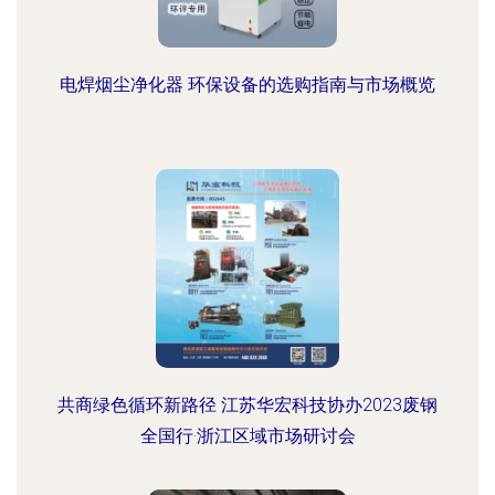
电焊烟尘净化器 环保设备的选购指南与市场概览
共商绿色循环新路径 江苏华宏科技协办2023废钢
全国行·浙江区域市场研讨会