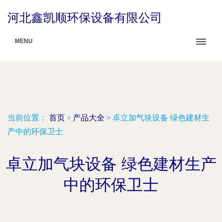
河北鑫凯顺环保设备有限公司
MENU
当前位置：
首页
>
产品大全
>
卓立加气块设备 绿色建材生
产中的环保卫士
卓立加气块设备 绿色建材生产
中的环保卫士