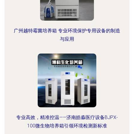
广州越特霉菌培养箱 专业环境保护专用设备的制造
与应用
专业高效，精准控温——济南皓淼医疗设备BJPX-
100微生物培养箱引领环境检测新标准